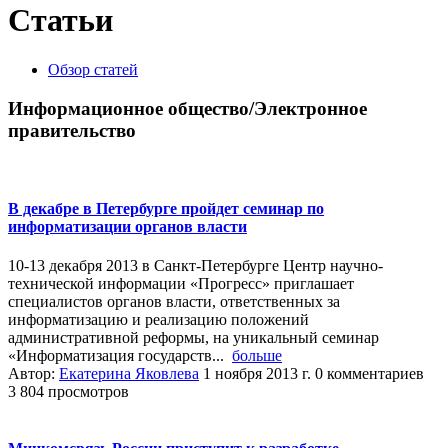
Статьи
Обзор статей
Информационное общество/Электронное
правительство
В декабре в Петербурге пройдет семинар по
информатизации органов власти
10-13 декабря 2013 в Санкт-Петербурге Центр научно-
технической информации «Прогресс» приглашает
специалистов органов власти, ответственных за
информатизацию и реализацию положений
административной реформы, на уникальный семинар
«Информатизация государств...
больше
Автор:
Екатерина Яковлева
1 ноября 2013 г.
0 комментариев
3 804 просмотров