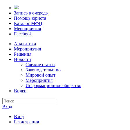
Запись в очередь
Помощь юриста
Каталог МФЦ
Мероприятия
Facebook
Аналитика
Мероприятия
Решения
Новости
Свежие статьи
Законодательство
Мировой опыт
Мероприятия
Информационное общество
Видео
Вход
Вход
Регистрация