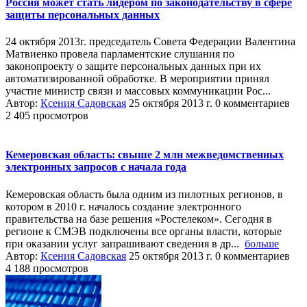
Россия может стать лидером по законодательству в сфере
защиты персональных данных
24 октября 2013г. председатель Совета Федерации Валентина
Матвиенко провела парламентские слушания по
законопроекту о защите персональных данных при их
автоматизированной обработке. В мероприятии принял
участие министр связи и массовых коммуникации Рос...
Автор:
Ксения Садовская
25 октября 2013 г.
0 комментариев
2 405 просмотров
Кемеровская область: свыше 2 млн межведомственных
электронных запросов с начала года
Кемеровская область была одним из пилотных регионов, в
котором в 2010 г. началось создание электронного
правительства на базе решения «Ростелеком». Сегодня в
регионе к СМЭВ подключены все органы власти, которые
при оказании услуг запрашивают сведения в др...
больше
Автор:
Ксения Садовская
25 октября 2013 г.
0 комментариев
4 188 просмотров