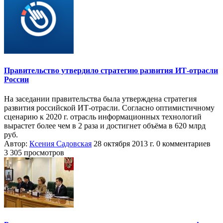
Правительство утвердило стратегию развития ИТ-отрасли
России
На заседании правительства была утверждена стратегия
развития российской ИТ-отрасли. Согласно оптимистичному
сценарию к 2020 г. отрасль информационных технологий
вырастет более чем в 2 раза и достигнет объёма в 620 млрд
руб.
Автор:
Ксения Садовская
28 октября 2013 г.
0 комментариев
3 305 просмотров