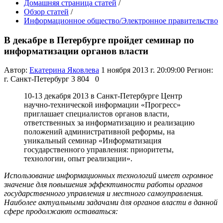
Домашняя страница статей
/
Обзор статей
/
Информационное общество/Электронное правительство
В декабре в Петербурге пройдет семинар по
информатизации органов власти
Автор:
Екатерина Яковлева
1 ноября 2013 г. 20:09:00
Регион:
г. Санкт-Петербург
3 804
0
10-13 декабря 2013 в Санкт-Петербурге Центр
научно-технической информации «Прогресс»
приглашает специалистов органов власти,
ответственных за информатизацию и реализацию
положений административной реформы, на
уникальный семинар «Информатизация
государственного управления: приоритеты,
технологии, опыт реализации».
Использование информационных технологий имеет огромное
значение для повышения эффективности работы органов
государственного управления и местного самоуправления.
Наиболее актуальными задачами для органов власти в данной
сфере продолжают оставаться: