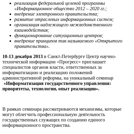
реализация федеральной целевой программы
«Информационное общество 2012 – 2020 гг.;
внедрение электронного правительства;
развитие отраслевых информационных систем;
организация надлежащего межведомственного
взаимодействия;
функционирование ситуационных центров;
внедрение принципов так называемого «Открытого
правительства».
10-13 декабря 2013
в Санкт-Петербурге Центр научно-
технической информации «Прогресс» приглашает
специалистов органов власти, ответственных за
информатизацию и реализацию положений
административной реформы, на уникальный семинар
«Информатизация государственного управления:
приоритеты, технологии, опыт реализации».
В рамках семинара рассматриваются механизмы, которые
могут облегчить профессиональную деятельность
государственных служащих по созданию единого
информационного пространства.