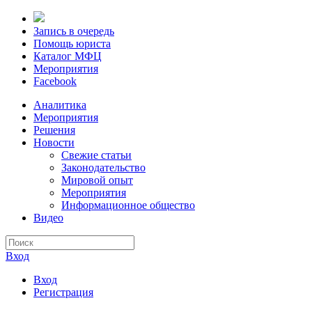
Запись в очередь
Помощь юриста
Каталог МФЦ
Мероприятия
Facebook
Аналитика
Мероприятия
Решения
Новости
Свежие статьи
Законодательство
Мировой опыт
Мероприятия
Информационное общество
Видео
Вход
Вход
Регистрация