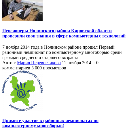
Пенсионеры Нолинского района Кировской области
проверили свои знания в сфере компьютерных технологий
7 ноября 2014 года в Нолинском районе прошел Первый
районный чемпионат по компьютерному многоборью среди
граждан среднего и старшего возраста
Автор:
Мария Перевозчикова
11 ноября 2014 г.
0
комментариев
3 000 просмотров
Примите участие в районных чемпионатах по
компьютерному многоборью!