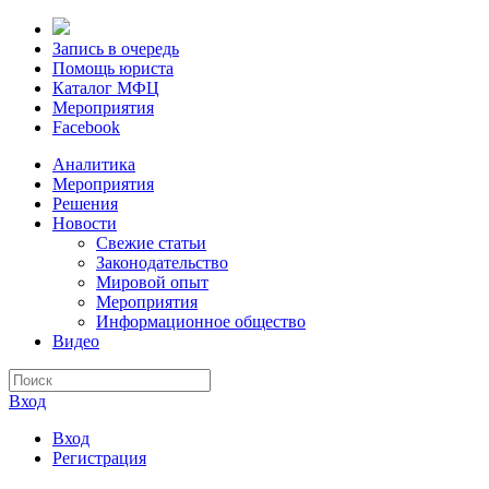
Запись в очередь
Помощь юриста
Каталог МФЦ
Мероприятия
Facebook
Аналитика
Мероприятия
Решения
Новости
Свежие статьи
Законодательство
Мировой опыт
Мероприятия
Информационное общество
Видео
Вход
Вход
Регистрация