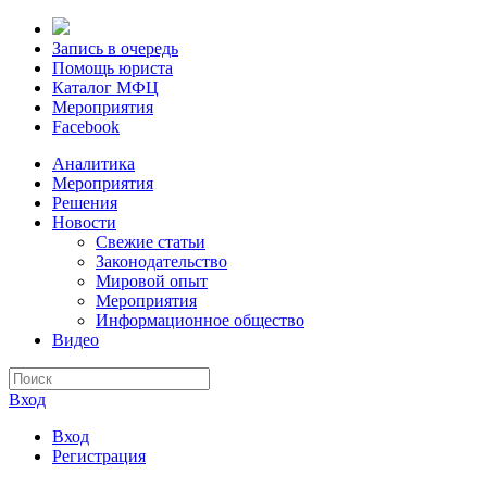
Запись в очередь
Помощь юриста
Каталог МФЦ
Мероприятия
Facebook
Аналитика
Мероприятия
Решения
Новости
Свежие статьи
Законодательство
Мировой опыт
Мероприятия
Информационное общество
Видео
Вход
Вход
Регистрация