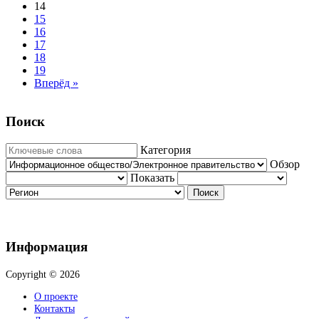
14
15
16
17
18
19
Вперёд »
Поиск
Категория
Обзор
Показать
Поиск
Информация
Copyright © 2026
О проекте
Контакты