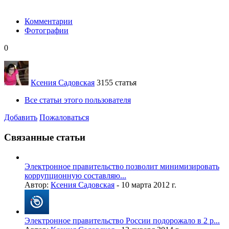
Комментарии
Фотографии
0
Ксения Садовская
3155 статья
Все статьи этого пользователя
Добавить
Пожаловаться
Связанные статьи
Электронное правительство позволит минимизировать
коррупционную составляю...
Автор:
Ксения Садовская
-
10 марта 2012 г.
Электронное правительство России подорожало в 2 р...