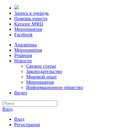
Запись в очередь
Помощь юриста
Каталог МФЦ
Мероприятия
Facebook
Аналитика
Мероприятия
Решения
Новости
Свежие статьи
Законодательство
Мировой опыт
Мероприятия
Информационное общество
Видео
Вход
Вход
Регистрация