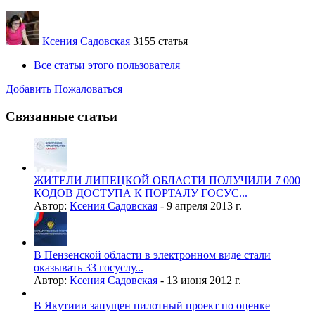
Ксения Садовская
3155 статья
Все статьи этого пользователя
Добавить
Пожаловаться
Связанные статьи
ЖИТЕЛИ ЛИПЕЦКОЙ ОБЛАСТИ ПОЛУЧИЛИ 7 000
КОДОВ ДОСТУПА К ПОРТАЛУ ГОСУС...
Автор:
Ксения Садовская
-
9 апреля 2013 г.
В Пензенской области в электронном виде стали
оказывать 33 госуслу...
Автор:
Ксения Садовская
-
13 июня 2012 г.
В Якутиии запущен пилотный проект по оценке