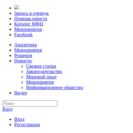
Запись в очередь
Помощь юриста
Каталог МФЦ
Мероприятия
Facebook
Аналитика
Мероприятия
Решения
Новости
Свежие статьи
Законодательство
Мировой опыт
Мероприятия
Информационное общество
Видео
Вход
Вход
Регистрация