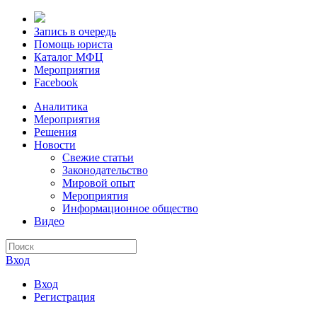
Запись в очередь
Помощь юриста
Каталог МФЦ
Мероприятия
Facebook
Аналитика
Мероприятия
Решения
Новости
Свежие статьи
Законодательство
Мировой опыт
Мероприятия
Информационное общество
Видео
Вход
Вход
Регистрация