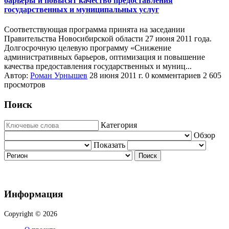
барьеры и повысят качество предоставления
государственных и муниципальных услуг
​Соответствующая программа принята на заседании
Правительства Новосибирской области 27 июня 2011 года.​
Долгосрочную целевую программу «Снижение
административных барьеров, оптимизация и повышение
качества предоставления государственных и муниц...
Автор:
Роман Урнышев
28 июня 2011 г.
0 комментариев
2 605
просмотров
Поиск
Категория
Обзор
Показать
Поиск
Информация
Copyright © 2026