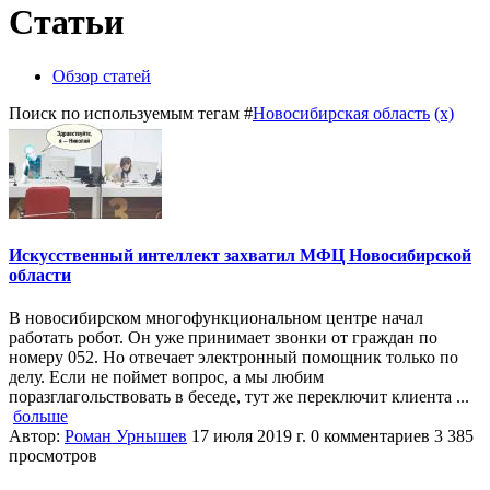
Статьи
Обзор статей
Поиск по используемым тегам #
Новосибирская область
(x)
Искусственный интеллект захватил МФЦ Новосибирской
области
В новосибирском многофункциональном центре начал
работать робот. Он уже принимает звонки от граждан по
номеру 052. Но отвечает электронный помощник только по
делу. Если не поймет вопрос, а мы любим
поразглагольствовать в беседе, тут же переключит клиента ...
больше
Автор:
Роман Урнышев
17 июля 2019 г.
0 комментариев
3 385
просмотров