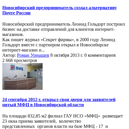
Новосибирский предприниматель создал альтернативу
Почте России
Новосибирский предприниматель Леонид Гольдорт построил
бизнес на доставке отправлений для клиентов интернет-
магазинов.
Как пишет журнал «Секрет фирмы», в 2000 году Леонид
Гольдорт вместе с партнером открыл в Новосибирске
интернет-магазин и...
Автор:
Роман Урнышев
8 октября 2013 г.
0 комментариев
2 668 просмотров
24 сентября 2012 г. открыл свои двери для заявителей
пятый МФЦ в Новосибирской области
На площади 832,85 м2 филиал ГАУ НСО «МФЦ» размещает
23 окна приема заявителей, количество
представленных органов власти на базе МФЦ - 17 и