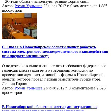
​ Жители области используют разные формы свя...
Автор:
Роман Урнышев
22 июля 2012 г.
0 комментариев
1 885
просмотров
С 1 июля в Новосибирской области начнет работать
система электронного межведомственного взаимодействия
при предоставлении госуд
О подготовке к выполнению этого требования федерального
законодательства шла речь на заседании комиссии по
проведению административной реформы в Новосибирской
области, которое провел первый заместитель Губернатора
Леонид Горнин.
Автор:
Роман Урнышев
2 июня 2012 г.
0 комментариев
2 626
просмотров
В Новосибирской области снизят административные