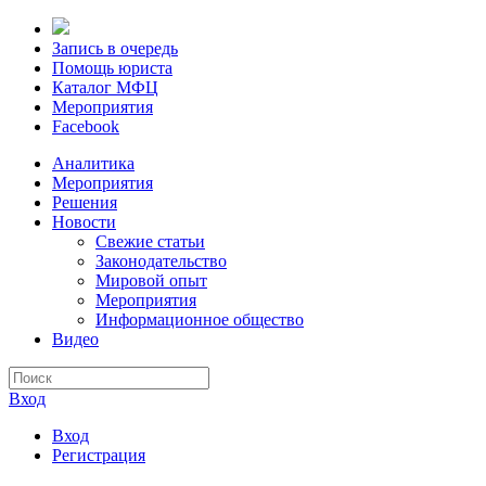
Запись в очередь
Помощь юриста
Каталог МФЦ
Мероприятия
Facebook
Аналитика
Мероприятия
Решения
Новости
Свежие статьи
Законодательство
Мировой опыт
Мероприятия
Информационное общество
Видео
Вход
Вход
Регистрация