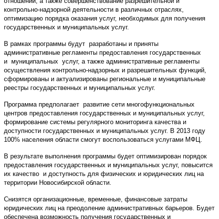
отношений, а также совершенствование разрешительной и
контрольно-надзорной деятельности в различных отраслях,
оптимизацию порядка оказания услуг, необходимых для получения
государственных и муниципальных услуг.
В рамках программы будут разработаны и приняты
административные регламенты предоставления государственных
и муниципальных услуг, а также административные регламенты
осуществления контрольно-надзорных и разрешительных функций,
сформированы и актуализированы региональные и муниципальные
реестры государственных и муниципальных услуг.
Программа предполагает развитие сети многофункциональных
центров предоставления государственных и муниципальных услуг,
формирование системы регулярного мониторинга качества и
доступности государственных и муниципальных услуг. В 2013 году
100% населения области смогут воспользоваться услугами МФЦ.
В результате выполнения программы будет оптимизирован порядок
предоставления государственных и муниципальных услуг, повысится
их качество и доступность для физических и юридических лиц на
территории Новосибирской области.
Снизятся организационные, временные, финансовые затраты
юридических лиц на преодоление административных барьеров. Будет
обеспечена возможность получения государственных и