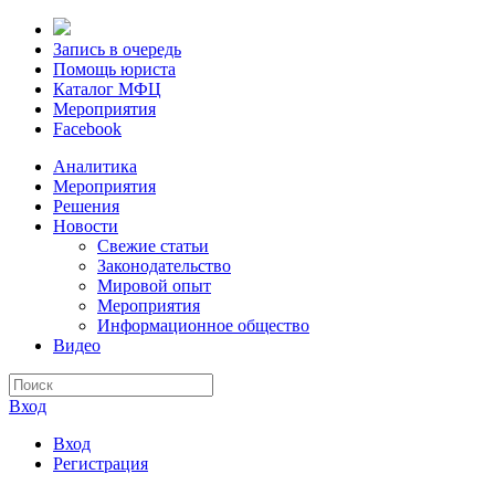
Запись в очередь
Помощь юриста
Каталог МФЦ
Мероприятия
Facebook
Аналитика
Мероприятия
Решения
Новости
Свежие статьи
Законодательство
Мировой опыт
Мероприятия
Информационное общество
Видео
Вход
Вход
Регистрация