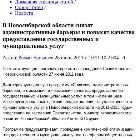
Домашняя страница статей
/
Обзор статей
/
Новости
В Новосибирской области снизят
административные барьеры и повысят качество
предоставления государственных и
муниципальных услуг
Автор:
Роман Урнышев
28 июня 2011 г. 10:21:10
2 604
0
​Соответствующая программа принята на заседании Правительства
Новосибирской области 27 июня 2011 года.​
Долгосрочную целевую программу «Снижение административных
барьеров, оптимизация и повышение качества предоставления
государственных и муниципальных услуг, в том числе на базе
многофункциональных центров предоставления государственных и
муниципальных услуг в Новосибирской области на 2011-2013 годы»
представил на заседании Правительства министр экономического
развития Новосибирской области Алексей Струков.​
Программа предусматривает проведение комплексной оптимизации
государственных и муниципальных услуг по сферам общественных