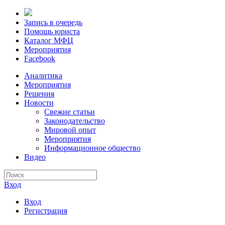
Запись в очередь
Помощь юриста
Каталог МФЦ
Мероприятия
Facebook
Аналитика
Мероприятия
Решения
Новости
Свежие статьи
Законодательство
Мировой опыт
Мероприятия
Информационное общество
Видео
Вход
Вход
Регистрация