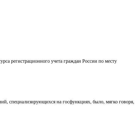
урса регистрационного учета граждан России по месту
ий, специализирующихся на госфункциях, было, мягко говоря,