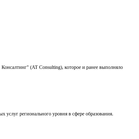
Консалтинг" (AT Consulting), которое и ранее выполняло
х услуг регионального уровня в сфере образования.