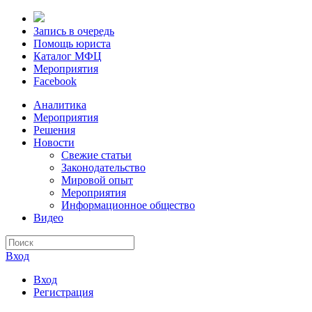
Запись в очередь
Помощь юриста
Каталог МФЦ
Мероприятия
Facebook
Аналитика
Мероприятия
Решения
Новости
Свежие статьи
Законодательство
Мировой опыт
Мероприятия
Информационное общество
Видео
Вход
Вход
Регистрация