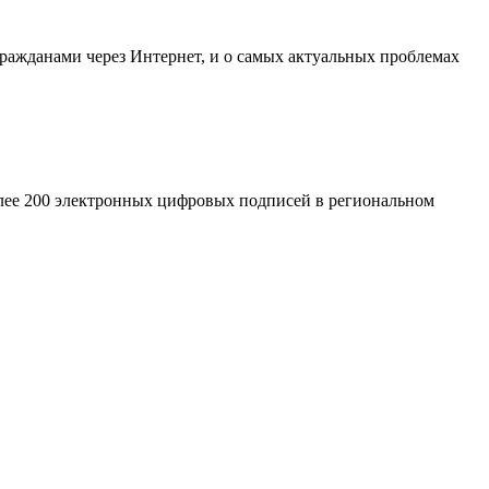
гражданами через Интернет, и о самых актуальных проблемах
олее 200 электронных цифровых подписей в региональном