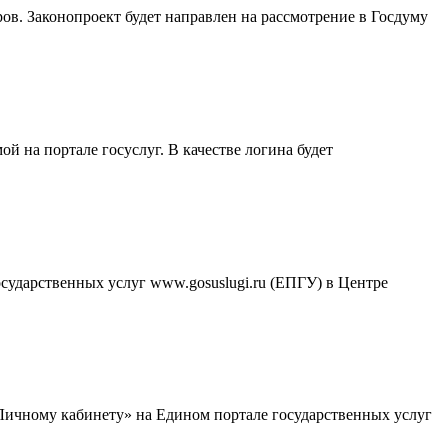
ров. Законопроект будет направлен на рассмотрение в Госдуму
 на портале госуслуг. В качестве логина будет
осударственных услуг www.gosuslugi.ru (ЕПГУ) в Центре
«Личному кабинету» на Едином портале государственных услуг