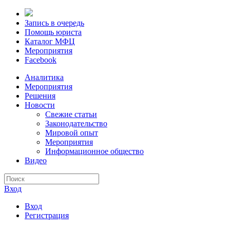
Запись в очередь
Помощь юриста
Каталог МФЦ
Мероприятия
Facebook
Аналитика
Мероприятия
Решения
Новости
Свежие статьи
Законодательство
Мировой опыт
Мероприятия
Информационное общество
Видео
Вход
Вход
Регистрация