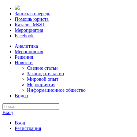
Запись в очередь
Помощь юриста
Каталог МФЦ
Мероприятия
Facebook
Аналитика
Мероприятия
Решения
Новости
Свежие статьи
Законодательство
Мировой опыт
Мероприятия
Информационное общество
Видео
Вход
Вход
Регистрация