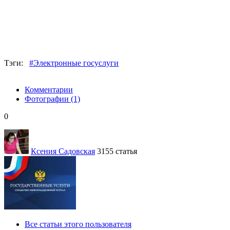
Тэги:
#Электронные госуслуги
Комментарии
Фотографии
(1)
0
Ксения Садовская
3155 статья
Все статьи этого пользователя