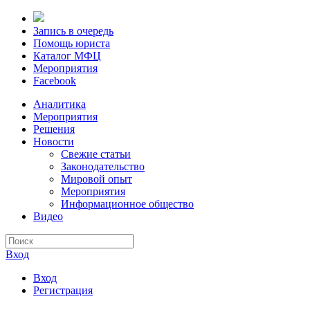
Запись в очередь
Помощь юриста
Каталог МФЦ
Мероприятия
Facebook
Аналитика
Мероприятия
Решения
Новости
Свежие статьи
Законодательство
Мировой опыт
Мероприятия
Информационное общество
Видео
Вход
Вход
Регистрация