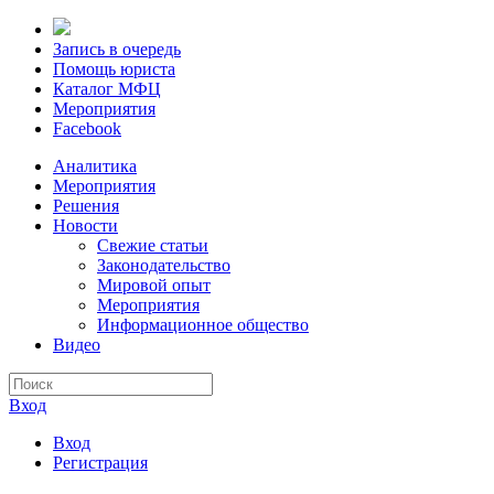
Запись в очередь
Помощь юриста
Каталог МФЦ
Мероприятия
Facebook
Аналитика
Мероприятия
Решения
Новости
Свежие статьи
Законодательство
Мировой опыт
Мероприятия
Информационное общество
Видео
Вход
Вход
Регистрация