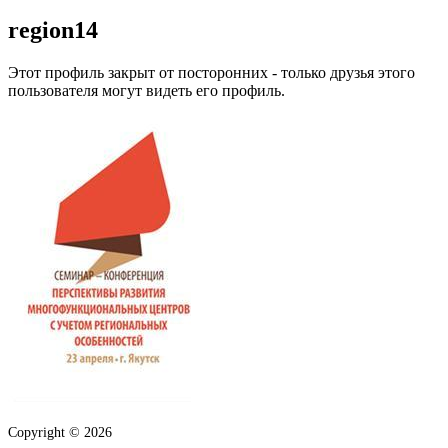
region14
Этот профиль закрыт от посторонних - только друзья этого
пользователя могут видеть его профиль.
Copyright © 2026