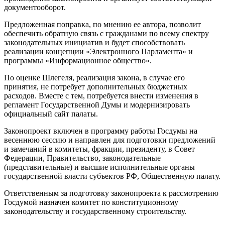
документооборот.
Предложенная поправка, по мнению ее автора, позволит
обеспечить обратную связь с гражданами по всему спектру
законодательных инициатив и будет способствовать
реализации концепции «Электронного Парламента» и
программы «Информационное общество».
По оценке Шлегеля, реализация закона, в случае его
принятия, не потребует дополнительных бюджетных
расходов. Вместе с тем, потребуется внести изменения в
регламент Государственной Думы и модернизировать
официальный сайт палаты.
Законопроект включен в программу работы Госдумы на
весеннюю сессию и направлен для подготовки предложений
и замечаний в комитеты, фракции, президенту, в Совет
Федерации, Правительство, законодательные
(представительные) и высшие исполнительные органы
государственной власти субъектов РФ, Общественную палату.
Ответственным за подготовку законопроекта к рассмотрению
Госдумой назначен комитет по конституционному
законодательству и государственному строительству.