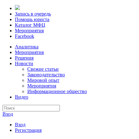
Запись в очередь
Помощь юриста
Каталог МФЦ
Мероприятия
Facebook
Аналитика
Мероприятия
Решения
Новости
Свежие статьи
Законодательство
Мировой опыт
Мероприятия
Информационное общество
Видео
Вход
Вход
Регистрация