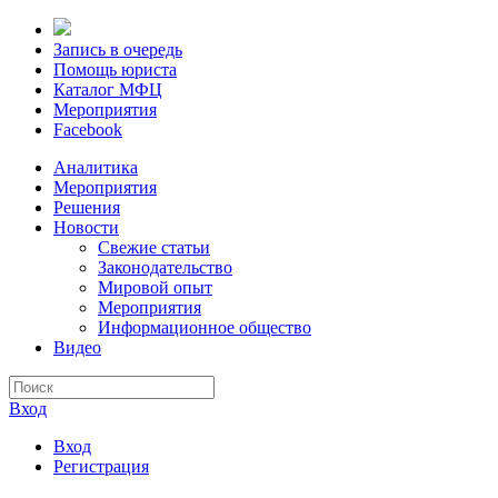
Запись в очередь
Помощь юриста
Каталог МФЦ
Мероприятия
Facebook
Аналитика
Мероприятия
Решения
Новости
Свежие статьи
Законодательство
Мировой опыт
Мероприятия
Информационное общество
Видео
Вход
Вход
Регистрация