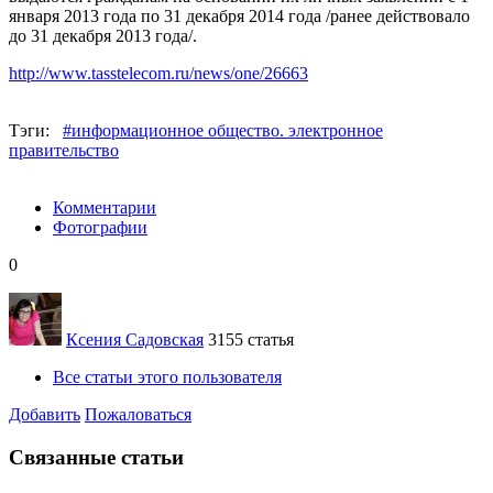
января 2013 года по 31 декабря 2014 года /ранее действовало
до 31 декабря 2013 года/.
http://www.tasstelecom.ru/news/one/26663
Тэги:
#информационное общество. электронное
правительство
Комментарии
Фотографии
0
Ксения Садовская
3155 статья
Все статьи этого пользователя
Добавить
Пожаловаться
Связанные статьи