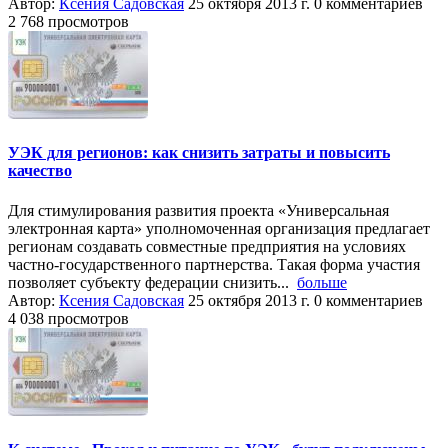
Автор:
Ксения Садовская
25 октября 2013 г.
0 комментариев
2 768 просмотров
УЭК для регионов: как снизить затраты и повысить
качество
Для стимулирования развития проекта «Универсальная
электронная карта» уполномоченная организация предлагает
регионам создавать совместные предприятия на условиях
частно-государственного партнерства. Такая форма участия
позволяет субъекту федерации снизить...
больше
Автор:
Ксения Садовская
25 октября 2013 г.
0 комментариев
4 038 просмотров