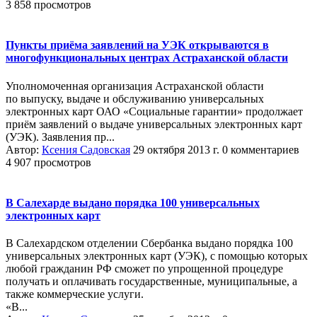
3 858 просмотров
Пункты приёма заявлений на УЭК открываются в
многофункциональных центрах Астраханской области
Уполномоченная организация Астраханской области
по выпуску, выдаче и обслуживанию универсальных
электронных карт ОАО «Социальные гарантии» продолжает
приём заявлений о выдаче универсальных электронных карт
(УЭК). Заявления пр...
Автор:
Ксения Садовская
29 октября 2013 г.
0 комментариев
4 907 просмотров
В Салехарде выдано порядка 100 универсальных
электронных карт
В Салехардском отделении Сбербанка выдано порядка 100
универсальных электронных карт (УЭК), с помощью которых
любой гражданин РФ сможет по упрощенной процедуре
получать и оплачивать государственные, муниципальные, а
также коммерческие услуги.
«В...