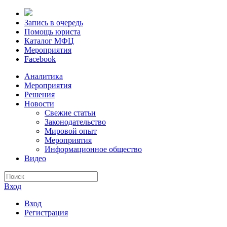
Запись в очередь
Помощь юриста
Каталог МФЦ
Мероприятия
Facebook
Аналитика
Мероприятия
Решения
Новости
Свежие статьи
Законодательство
Мировой опыт
Мероприятия
Информационное общество
Видео
Вход
Вход
Регистрация