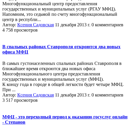
Многофункциональный центр предоставления
государственных и муниципальных услуг (РГАУ МФЦ).
Напомним, это седьмой по счету многофункциональный
центр в республи...
Автор:
Ксения Садовская
11 декабря 2013 г.
0 комментариев
4 758 просмотров
В спальных районах Ставрополя откроются два новых
офиса МФЦ
В самых густонаселенных спальных районах Ставрополя в
ближайшее время откроются два новых офиса
Многофункционального центра предоставления
государственных и муниципальных услуг (МФЦ).
К концу года в городе в общей легкости будет четыре МФЦ.
При ...
Автор:
Ксения Садовская
11 декабря 2013 г.
0 комментариев
3 517 просмотров
МФЦ - это переходный период к оказанию госуслуг онлайн
- Степанов