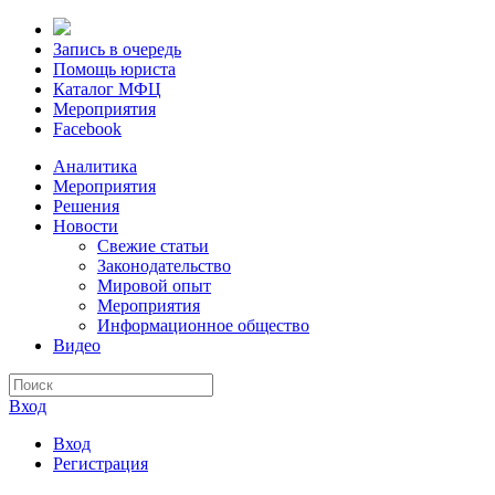
Запись в очередь
Помощь юриста
Каталог МФЦ
Мероприятия
Facebook
Аналитика
Мероприятия
Решения
Новости
Свежие статьи
Законодательство
Мировой опыт
Мероприятия
Информационное общество
Видео
Вход
Вход
Регистрация