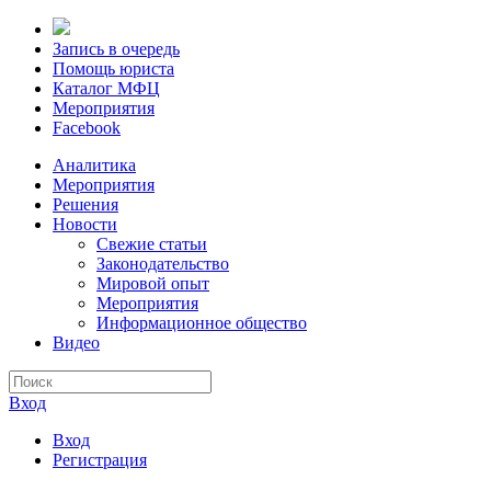
Запись в очередь
Помощь юриста
Каталог МФЦ
Мероприятия
Facebook
Аналитика
Мероприятия
Решения
Новости
Свежие статьи
Законодательство
Мировой опыт
Мероприятия
Информационное общество
Видео
Вход
Вход
Регистрация