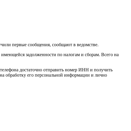
чили первые сообщения, сообщают в ведомстве.
 имеющейся задолженности по налогам и сборам. Всего на
о телефона достаточно отправить номер ИНН и получить
е на обработку его персональной информации и лично