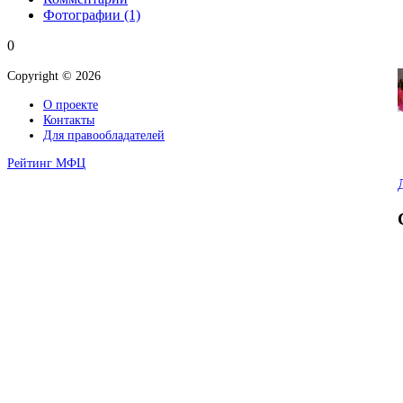
Фотографии
(1)
0
Copyright © 2026
О проекте
Контакты
Для правообладателей
Рейтинг МФЦ