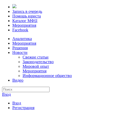
Запись в очередь
Помощь юриста
Каталог МФЦ
Мероприятия
Facebook
Аналитика
Мероприятия
Решения
Новости
Свежие статьи
Законодательство
Мировой опыт
Мероприятия
Информационное общество
Видео
Вход
Вход
Регистрация