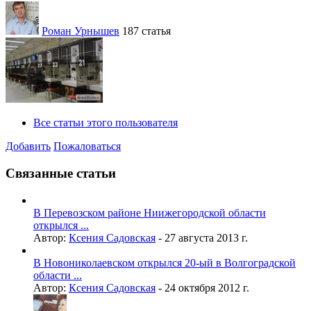
Роман Урнышев
187 статья
Все статьи этого пользователя
Добавить
Пожаловаться
Связанные статьи
В Перевозском районе Ниижегородской области
открылся ...
Автор:
Ксения Садовская
-
27 августа 2013 г.
В Новониколаевском открылся 20-ый в Волгоградской
области ...
Автор:
Ксения Садовская
-
24 октября 2012 г.