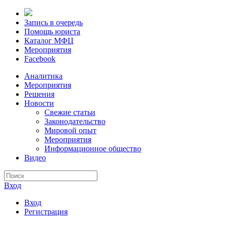
Запись в очередь
Помощь юриста
Каталог МФЦ
Мероприятия
Facebook
Аналитика
Мероприятия
Решения
Новости
Свежие статьи
Законодательство
Мировой опыт
Мероприятия
Информационное общество
Видео
Вход
Вход
Регистрация