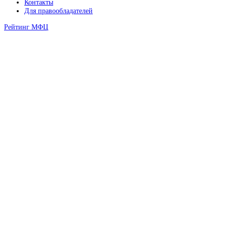
Контакты
Для правообладателей
Рейтинг МФЦ