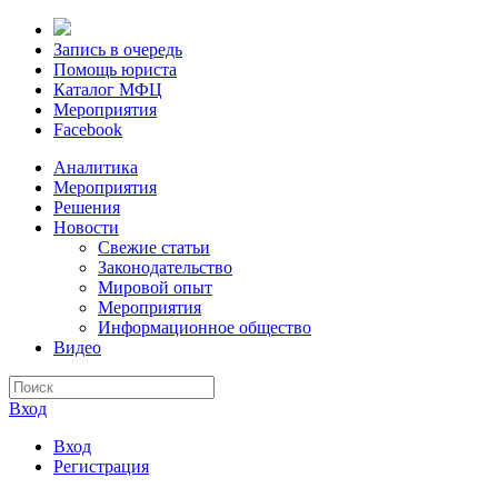
Запись в очередь
Помощь юриста
Каталог МФЦ
Мероприятия
Facebook
Аналитика
Мероприятия
Решения
Новости
Свежие статьи
Законодательство
Мировой опыт
Мероприятия
Информационное общество
Видео
Вход
Вход
Регистрация