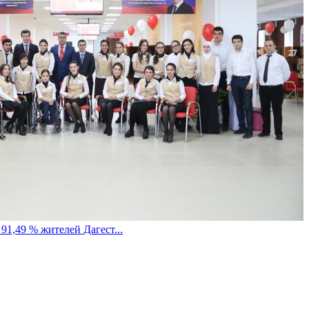
1,49 % жителей Дагест...