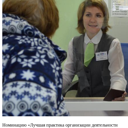
Номинацию «Лучшая практика организации деятельности