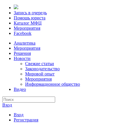
Запись в очередь
Помощь юриста
Каталог МФЦ
Мероприятия
Facebook
Аналитика
Мероприятия
Решения
Новости
Свежие статьи
Законодательство
Мировой опыт
Мероприятия
Информационное общество
Видео
Вход
Вход
Регистрация