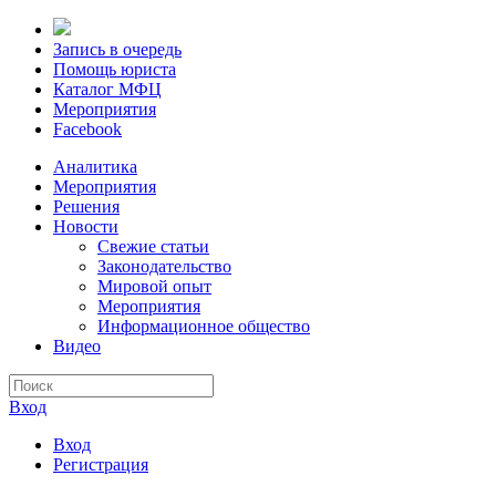
Запись в очередь
Помощь юриста
Каталог МФЦ
Мероприятия
Facebook
Аналитика
Мероприятия
Решения
Новости
Свежие статьи
Законодательство
Мировой опыт
Мероприятия
Информационное общество
Видео
Вход
Вход
Регистрация