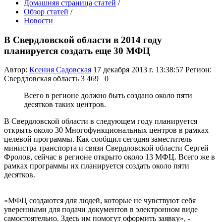
Домашняя страница статей
/
Обзор статей
/
Новости
В Свердловской области в 2014 году
планируется создать еще 30 МФЦ
Автор:
Ксения Садовская
17 декабря 2013 г. 13:38:57
Регион:
Свердловская область
3 469
0
Всего в регионе должно быть создано около пяти
десятков таких центров.
В Свердловской области в следующем году планируется
открыть около 30 Многофункциональных центров в рамках
целевой программы. Как сообщил сегодня заместитель
министра транспорта и связи Свердловской области Сергей
Фролов, сейчас в регионе открыто около 13 МФЦ. Всего же в
рамках программы их планируется создать около пяти
десятков.
«МФЦ создаются для людей, которые не чувствуют себя
уверенными для подачи документов в электронном виде
самостоятельно. Здесь им помогут оформить заявку», -