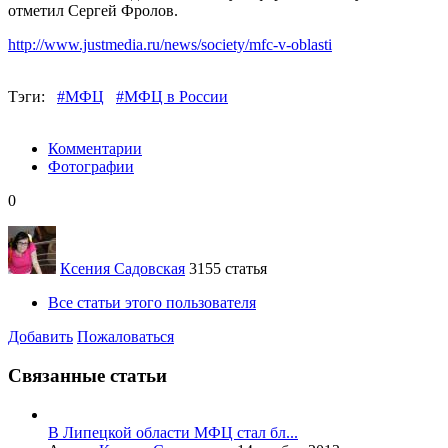
отметил Сергей Фролов.
http://www.justmedia.ru/news/society/mfc-v-oblasti
Тэги:
#МФЦ
#МФЦ в России
Комментарии
Фотографии
0
Ксения Садовская
3155 статья
Все статьи этого пользователя
Добавить
Пожаловаться
Связанные статьи
В Липецкой области МФЦ стал бл...