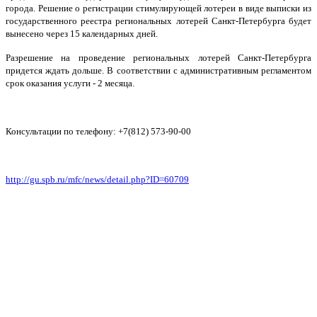
города. Решение о регистрации стимулирующей лотереи в виде выписки из
государственного реестра региональных лотерей Санкт-Петербурга будет
вынесено через 15 календарных дней.
Разрешение на проведение региональных лотерей Санкт-Петербурга
придется ждать дольше. В соответствии с административным регламентом
срок оказания услуги - 2 месяца.
Консультации по телефону: +7(812) 573-90-00
http://gu.spb.ru/mfc/news/detail.php?ID=60709