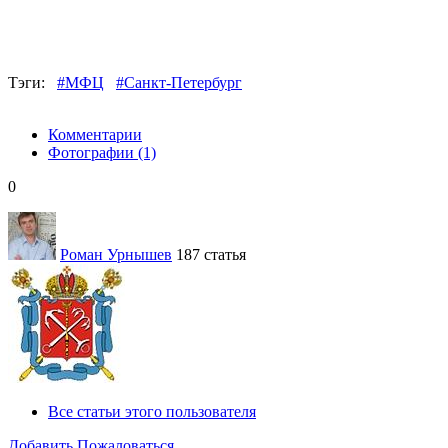
Тэги:
#МФЦ
#Санкт-Петербург
Комментарии
Фотографии
(1)
0
Роман Урнышев
187 статья
Все статьи этого пользователя
Добавить
Пожаловаться