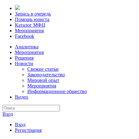
Запись в очередь
Помощь юриста
Каталог МФЦ
Мероприятия
Facebook
Аналитика
Мероприятия
Решения
Новости
Свежие статьи
Законодательство
Мировой опыт
Мероприятия
Информационное общество
Видео
Вход
Вход
Регистрация