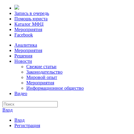
Запись в очередь
Помощь юриста
Каталог МФЦ
Мероприятия
Facebook
Аналитика
Мероприятия
Решения
Новости
Свежие статьи
Законодательство
Мировой опыт
Мероприятия
Информационное общество
Видео
Вход
Вход
Регистрация