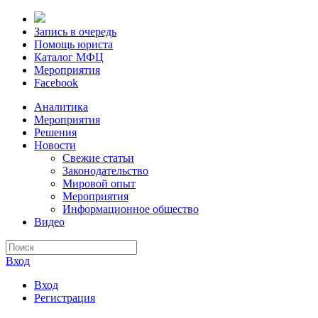
Запись в очередь
Помощь юриста
Каталог МФЦ
Мероприятия
Facebook
Аналитика
Мероприятия
Решения
Новости
Свежие статьи
Законодательство
Мировой опыт
Мероприятия
Информационное общество
Видео
Вход
Вход
Регистрация