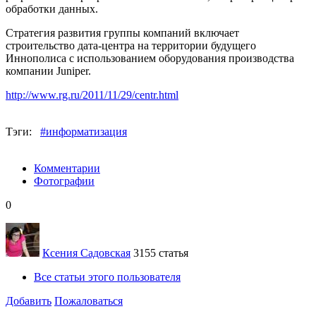
обработки данных.
Стратегия развития группы компаний включает
строительство дата-центра на территории будущего
Иннополиса с использованием оборудования производства
компании Juniper.
http://www.rg.ru/2011/11/29/centr.html
Тэги:
#информатизация
Комментарии
Фотографии
0
Ксения Садовская
3155 статья
Все статьи этого пользователя
Добавить
Пожаловаться