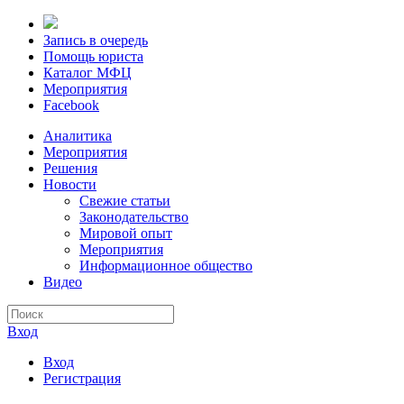
Запись в очередь
Помощь юриста
Каталог МФЦ
Мероприятия
Facebook
Аналитика
Мероприятия
Решения
Новости
Свежие статьи
Законодательство
Мировой опыт
Мероприятия
Информационное общество
Видео
Вход
Вход
Регистрация