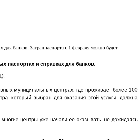
х для банков. Загранпаспорта с 1 февраля можно будет
х паспортах и справках для банков.
).
ивных муниципальных центрах, где проживает более 100
тра, который выбран для оказания этой услуги, должна
о многие центры уже начали ее оказывать, не дожидаясь