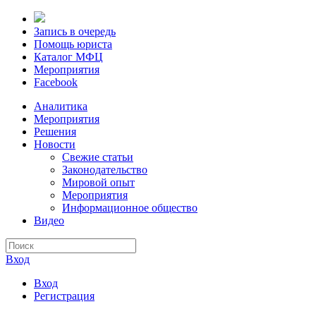
Запись в очередь
Помощь юриста
Каталог МФЦ
Мероприятия
Facebook
Аналитика
Мероприятия
Решения
Новости
Свежие статьи
Законодательство
Мировой опыт
Мероприятия
Информационное общество
Видео
Вход
Вход
Регистрация