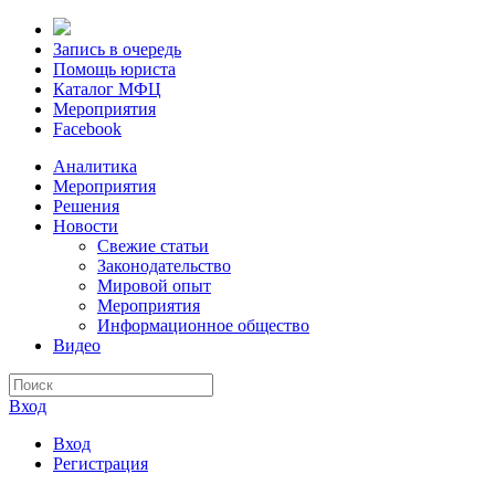
Запись в очередь
Помощь юриста
Каталог МФЦ
Мероприятия
Facebook
Аналитика
Мероприятия
Решения
Новости
Свежие статьи
Законодательство
Мировой опыт
Мероприятия
Информационное общество
Видео
Вход
Вход
Регистрация