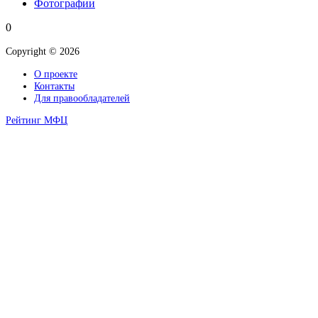
Фотографии
0
Copyright © 2026
О проекте
Контакты
Для правообладателей
Рейтинг МФЦ