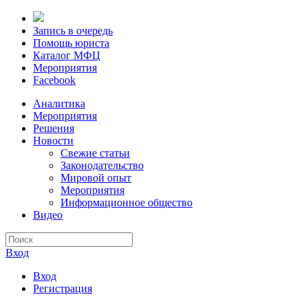
Запись в очередь
Помощь юриста
Каталог МФЦ
Мероприятия
Facebook
Аналитика
Мероприятия
Решения
Новости
Свежие статьи
Законодательство
Мировой опыт
Мероприятия
Информационное общество
Видео
Вход
Вход
Регистрация