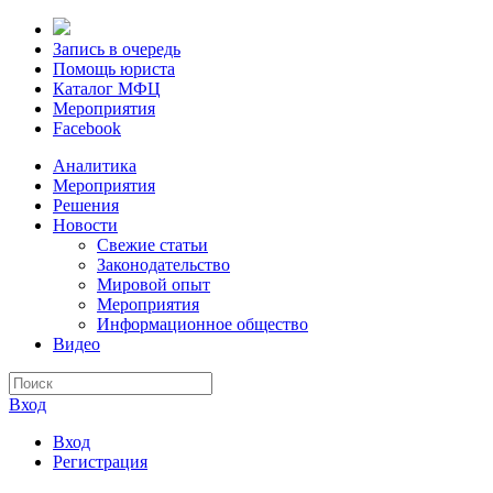
Запись в очередь
Помощь юриста
Каталог МФЦ
Мероприятия
Facebook
Аналитика
Мероприятия
Решения
Новости
Свежие статьи
Законодательство
Мировой опыт
Мероприятия
Информационное общество
Видео
Вход
Вход
Регистрация