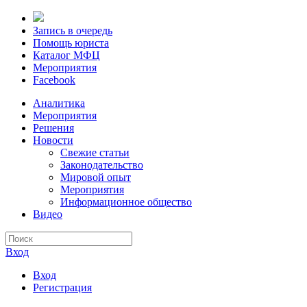
Запись в очередь
Помощь юриста
Каталог МФЦ
Мероприятия
Facebook
Аналитика
Мероприятия
Решения
Новости
Свежие статьи
Законодательство
Мировой опыт
Мероприятия
Информационное общество
Видео
Вход
Вход
Регистрация