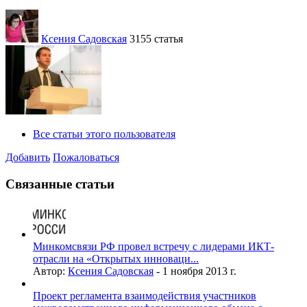
Ксения Садовская
3155 статья
Все статьи этого пользователя
Добавить
Пожаловаться
Связанные статьи
Минкомсвязи РФ провел встречу с лидерами ИКТ-
отрасли на «Открытых инноваци...
Автор:
Ксения Садовская
-
1 ноября 2013 г.
Проект регламента взаимодействия участников