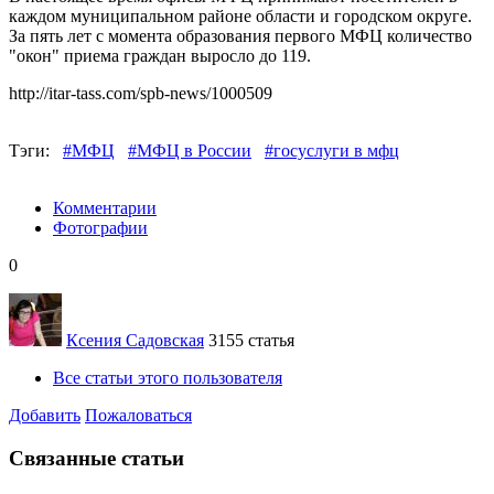
каждом муниципальном районе области и городском округе.
За пять лет с момента образования первого МФЦ количество
"окон" приема граждан выросло до 119.
http://itar-tass.com/spb-news/1000509
Тэги:
#МФЦ
#МФЦ в России
#госуслуги в мфц
Комментарии
Фотографии
0
Ксения Садовская
3155 статья
Все статьи этого пользователя
Добавить
Пожаловаться
Связанные статьи