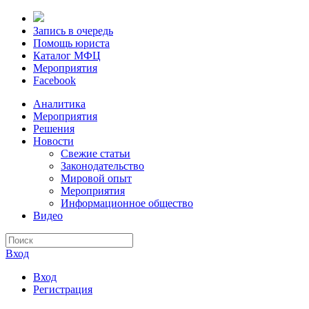
Запись в очередь
Помощь юриста
Каталог МФЦ
Мероприятия
Facebook
Аналитика
Мероприятия
Решения
Новости
Свежие статьи
Законодательство
Мировой опыт
Мероприятия
Информационное общество
Видео
Вход
Вход
Регистрация