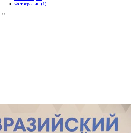
Фотографии
(1)
0