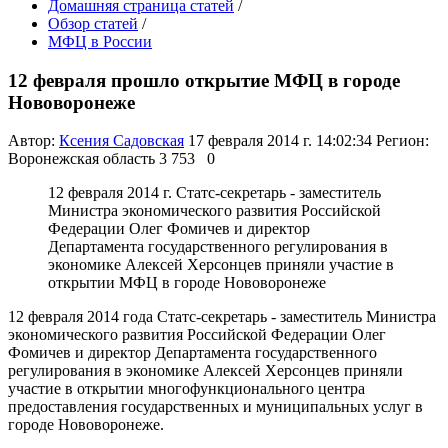
Домашняя страница статей
/
Обзор статей
/
МФЦ в России
12 февраля прошло открытие МФЦ в городе
Нововоронеже
Автор:
Ксения Садовская
17 февраля 2014 г. 14:02:34
Регион:
Воронежская область
3 753
0
12 февраля 2014 г. Статс-секретарь - заместитель
Министра экономического развития Российской
Федерации Олег Фомичев и директор
Департамента государственного регулирования в
экономике Алексей Херсонцев приняли участие в
открытии МФЦ в городе Нововоронеже
12 февраля 2014 года Статс-секретарь - заместитель Министра
экономического развития Российской Федерации Олег
Фомичев и директор Департамента государственного
регулирования в экономике Алексей Херсонцев приняли
участие в открытии многофункционального центра
предоставления государственных и муниципальных услуг в
городе Нововоронеже.