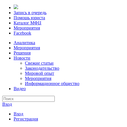
Запись в очередь
Помощь юриста
Каталог МФЦ
Мероприятия
Facebook
Аналитика
Мероприятия
Решения
Новости
Свежие статьи
Законодательство
Мировой опыт
Мероприятия
Информационное общество
Видео
Вход
Вход
Регистрация