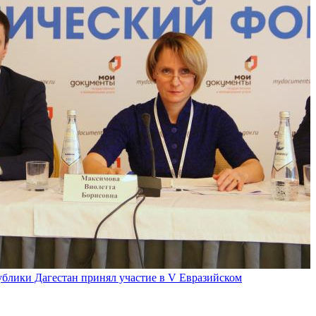
лики Дагестан принял участие в V Евразийском