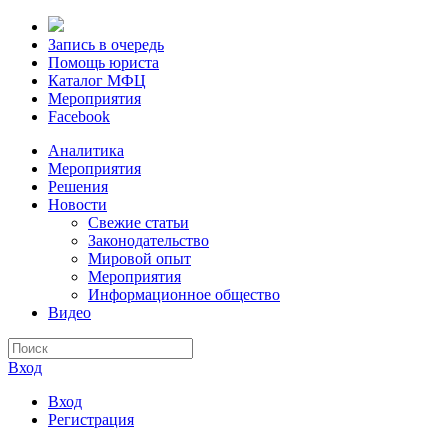
Запись в очередь
Помощь юриста
Каталог МФЦ
Мероприятия
Facebook
Аналитика
Мероприятия
Решения
Новости
Свежие статьи
Законодательство
Мировой опыт
Мероприятия
Информационное общество
Видео
Вход
Вход
Регистрация