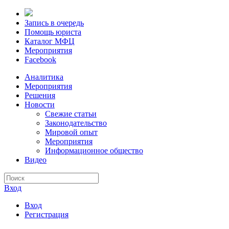
Запись в очередь
Помощь юриста
Каталог МФЦ
Мероприятия
Facebook
Аналитика
Мероприятия
Решения
Новости
Свежие статьи
Законодательство
Мировой опыт
Мероприятия
Информационное общество
Видео
Вход
Вход
Регистрация