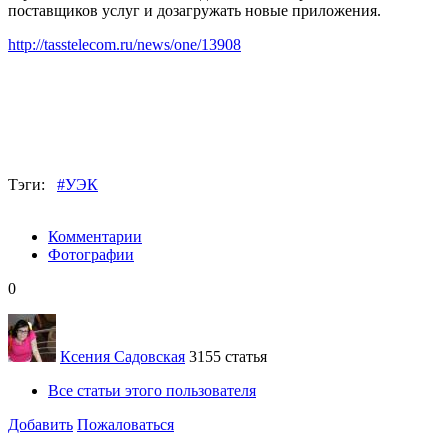
поставщиков услуг и дозагружать новые приложения.
http://tasstelecom.ru/news/one/13908
Тэги:
#УЭК
Комментарии
Фотографии
0
Ксения Садовская
3155 статья
Все статьи этого пользователя
Добавить
Пожаловаться