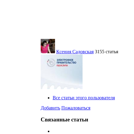
Ксения Садовская
3155 статья
Все статьи этого пользователя
Добавить
Пожаловаться
Связанные статьи