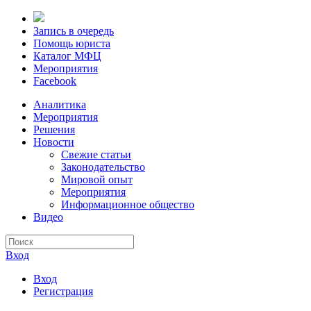
Запись в очередь
Помощь юриста
Каталог МФЦ
Мероприятия
Facebook
Аналитика
Мероприятия
Решения
Новости
Свежие статьи
Законодательство
Мировой опыт
Мероприятия
Информационное общество
Видео
Вход
Вход
Регистрация