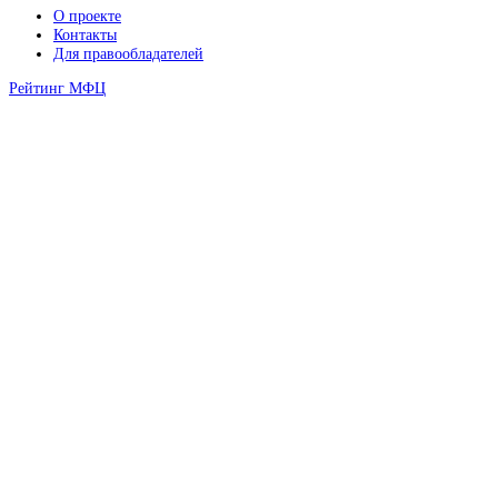
О проекте
Контакты
Для правообладателей
Рейтинг МФЦ