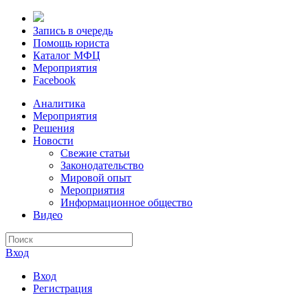
Запись в очередь
Помощь юриста
Каталог МФЦ
Мероприятия
Facebook
Аналитика
Мероприятия
Решения
Новости
Свежие статьи
Законодательство
Мировой опыт
Мероприятия
Информационное общество
Видео
Вход
Вход
Регистрация