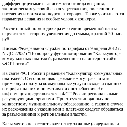
дифференцируемые в зависимости от вида вещания,
экономических условий его осуществления, численности
населения и статуса конкурсных городов. Также учитываются
параметры вещания и особые условия конкурса.
Рассчитанный по методике размер единовременной платы
округляется в сторону увеличения до суммы, кратной 50 тыс.
руб.
Письмо Федеральной службы по тарифам от 9 апреля 2012 г.
N ДС-2792/5 "По вопросу функционирования "Калькулятора
коммунальных платежей, размещенного на интернет-сайте
ФСТ России"
На сайте ФСТ России размещен "Калькулятор коммунальных
платежей". С его помощью граждане могут рассчитать
примерную плату за коммунальные услуги исходя из данных
о тарифах на них и нормативах их потребления. Эта
информация представляется в ФСТ России региональными
регулирующими органами. При отсутствии данных по
конкретному муниципальному образованию, а также в случае
их расхождения с указанными в платежке следует обращаться
за разъяснениями к региональным властям.
Калькулятор не рассчитывает плату за жилье (содержание и