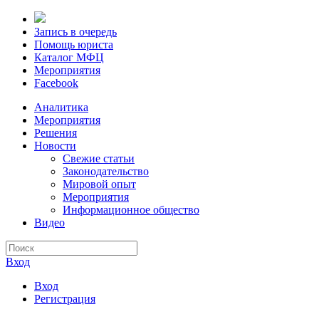
Запись в очередь
Помощь юриста
Каталог МФЦ
Мероприятия
Facebook
Аналитика
Мероприятия
Решения
Новости
Свежие статьи
Законодательство
Мировой опыт
Мероприятия
Информационное общество
Видео
Вход
Вход
Регистрация