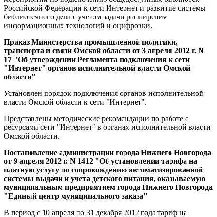
Российской Федерации к сети Интернет и развитие системы
библиотечного дела с учетом задачи расширения
информационных технологий и оцифровки.
Приказ Министерства промышленной политики,
транспорта и связи Омской области от 3 апреля 2012 г. N
17 "Об утверждении Регламента подключения к сети
"Интернет" органов исполнительной власти Омской
области"
Установлен порядок подключения органов исполнительной
власти Омской области к сети "Интернет".
Представлены методические рекомендации по работе с
ресурсами сети "Интернет" в органах исполнительной власти
Омской области.
Постановление администрации города Нижнего Новгорода
от 9 апреля 2012 г. N 1412 "Об установлении тарифа на
платную услугу по сопровождению автоматизированной
системы выдачи и учета детского питания, оказываемую
муниципальным предприятием города Нижнего Новгорода
"Единый центр муниципального заказа"
В период с 10 апреля по 31 декабря 2012 года тариф на