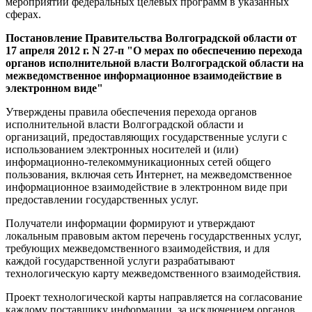
мероприятий федеральных целевых программ в указанных
сферах.
Постановление Правительства Волгоградской области от
17 апреля 2012 г. N 27-п "О мерах по обеспечению перехода
органов исполнительной власти Волгоградской области на
межведомственное информационное взаимодействие в
электронном виде"
Утверждены правила обеспечения перехода органов
исполнительной власти Волгоградской области и
организаций, предоставляющих государственные услуги с
использованием электронных носителей и (или)
информационно-телекоммуникационных сетей общего
пользования, включая сеть Интернет, на межведомственное
информационное взаимодействие в электронном виде при
предоставлении государственных услуг.
Получатели информации формируют и утверждают
локальным правовым актом перечень государственных услуг,
требующих межведомственного взаимодействия, и для
каждой государственной услуги разрабатывают
технологическую карту межведомственного взаимодействия.
Проект технологической карты направляется на согласование
каждому поставщику информации, за исключением органов