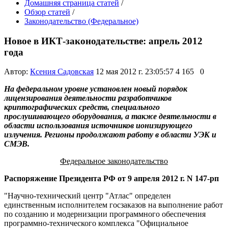
Домашняя страница статей
/
Обзор статей
/
Законодательство (Федеральное)
Новое в ИКТ-законодательстве: апрель 2012
года
Автор:
Ксения Садовская
12 мая 2012 г. 23:05:57
4 165
0
На федеральном уровне установлен новый порядок
лицензирования деятельности разработчиков
криптографических средств, специального
прослушивающего оборудования, а также деятельности в
области использования источников ионизирующего
излучения. Регионы продолжают работу в области УЭК и
СМЭВ.
Федеральное законодательство
Распоряжение Президента РФ от 9 апреля 2012 г. N 147-рп
"Научно-технический центр "Атлас" определен
единственным исполнителем госзаказов на выполнение работ
по созданию и модернизации программного обеспечения
программно-технического комплекса "Официальное