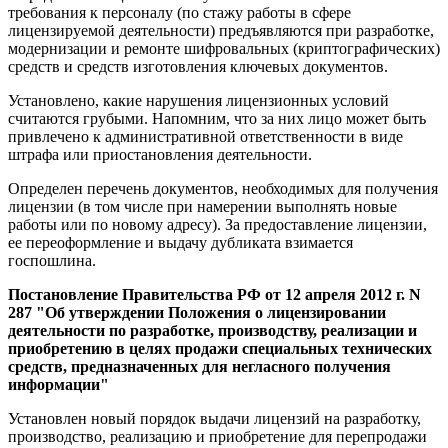
требования к персоналу (по стажу работы в сфере
лицензируемой деятельности) предъявляются при разработке,
модернизации и ремонте шифровальных (криптографических)
средств и средств изготовления ключевых документов.
Установлено, какие нарушения лицензионных условий
считаются грубыми. Напомним, что за них лицо может быть
привлечено к административной ответственности в виде
штрафа или приостановления деятельности.
Определен перечень документов, необходимых для получения
лицензии (в том числе при намерении выполнять новые
работы или по новому адресу). За предоставление лицензии,
ее переоформление и выдачу дубликата взимается
госпошлина.
Постановление Правительства РФ от 12 апреля 2012 г. N
287 "Об утверждении Положения о лицензировании
деятельности по разработке, производству, реализации и
приобретению в целях продажи специальных технических
средств, предназначенных для негласного получения
информации"
Установлен новый порядок выдачи лицензий на разработку,
производство, реализацию и приобретение для перепродажи