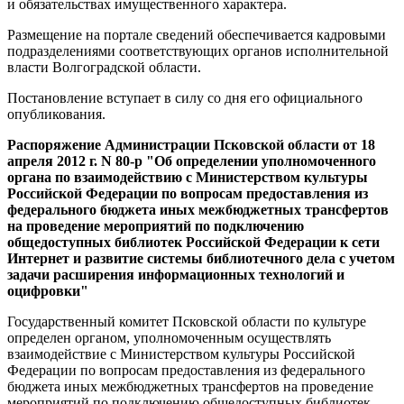
и обязательствах имущественного характера.
Размещение на портале сведений обеспечивается кадровыми
подразделениями соответствующих органов исполнительной
власти Волгоградской области.
Постановление вступает в силу со дня его официального
опубликования.
Распоряжение Администрации Псковской области от 18
апреля 2012 г. N 80-р "Об определении уполномоченного
органа по взаимодействию с Министерством культуры
Российской Федерации по вопросам предоставления из
федерального бюджета иных межбюджетных трансфертов
на проведение мероприятий по подключению
общедоступных библиотек Российской Федерации к сети
Интернет и развитие системы библиотечного дела с учетом
задачи расширения информационных технологий и
оцифровки"
Государственный комитет Псковской области по культуре
определен органом, уполномоченным осуществлять
взаимодействие с Министерством культуры Российской
Федерации по вопросам предоставления из федерального
бюджета иных межбюджетных трансфертов на проведение
мероприятий по подключению общедоступных библиотек