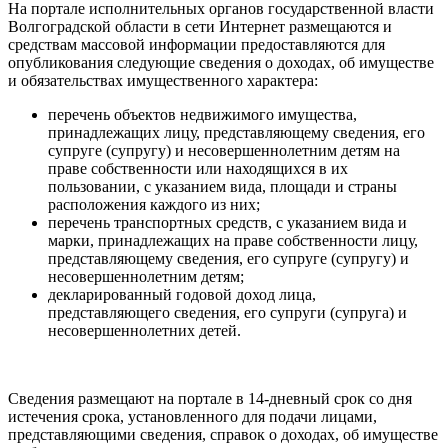
На портале исполнительных органов государственной власти
Волгоградской области в сети Интернет размещаются и
средствам массовой информации предоставляются для
опубликования следующие сведения о доходах, об имуществе
и обязательствах имущественного характера:
перечень объектов недвижимого имущества,
принадлежащих лицу, представляющему сведения, его
супруге (супругу) и несовершеннолетним детям на
праве собственности или находящихся в их
пользовании, с указанием вида, площади и страны
расположения каждого из них;
перечень транспортных средств, с указанием вида и
марки, принадлежащих на праве собственности лицу,
представляющему сведения, его супруге (супругу) и
несовершеннолетним детям;
декларированный годовой доход лица,
представляющего сведения, его супруги (супруга) и
несовершеннолетних детей.
Сведения размещают на портале в 14-дневный срок со дня
истечения срока, установленного для подачи лицами,
представляющими сведения, справок о доходах, об имуществе