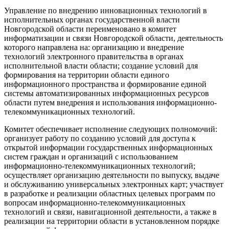
Управление по внедрению инновационных технологий в
исполнительных органах государственной власти
Новгородской области переименовано в комитет
информатизации и связи Новгородской области, деятельность
которого направлена на: организацию и внедрение
технологий электронного правительства в органах
исполнительной власти области; создание условий для
формирования на территории области единого
информационного пространства и формирование единой
системы автоматизированных информационных ресурсов
области путем внедрения и использования информационно-
телекоммуникационных технологий.
Комитет обеспечивает исполнение следующих полномочий:
организует работу по созданию условий для доступа к
открытой информации государственных информационных
систем граждан и организаций с использованием
информационно-телекоммуникационных технологий;
осуществляет организацию деятельности по выпуску, выдаче
и обслуживанию универсальных электронных карт; участвует
в разработке и реализации областных целевых программ по
вопросам информационно-телекоммуникационных
технологий и связи, навигационной деятельности, а также в
реализации на территории области в установленном порядке