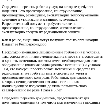
Определен перечень работ и услуг, на которые требуется
лицензия. Это проектирование, конструирование,
производство, размещение, эксплуатация, техобслуживание,
хранение и утилизация названных источников.
Разрешительный документ требуется также на
проектирование, конструирование, изготовление и
эксплуатацию средств их радиационной защиты.
Как и ранее, лицензию могут получить только организации.
Выдает ее Роспотребнадзор.
Несколько изменились лицензионные требования и условия.
Так, соискатели, планирующие эксплуатировать, производить
и хранить источники, должны иметь необходимые для этого
оборудование (включая радиационные источники) и условия.
Тем, кто намерен проектировать источники и средства их
радиозащиты, не требуется иметь систему их учета и
производственного контроля. Работники, деятельность
которых непосредственно связана с источниками
ионизирующего излучения, должны повышать свою
квалификацию не реже 1 раза в 5 лет.
Определен перечень документов, представляемых для
получения лицензии (в том числе при намерении выполнять