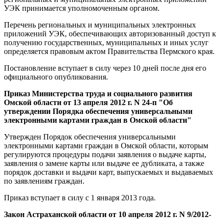
УЭК принимается уполномоченным органом.
Перечень региональных и муниципальных электронных
приложений УЭК, обеспечивающих авторизованный доступ к
получению государственных, муниципальных и иных услуг
определяется правовым актом Правительства Пермского края.
Постановление вступает в силу через 10 дней после дня его
официального опубликования.
Приказ Министерства труда и социального развития
Омской области от 13 апреля 2012 г. N 24-п "Об
утверждении Порядка обеспечения универсальными
электронными картами граждан в Омской области"
Утвержден Порядок обеспечения универсальными
электронными картами граждан в Омской области, которым
регулируются процедуры подачи заявления о выдаче карты,
заявления о замене карты или выдаче ее дубликата, а также
порядок доставки и выдачи карт, выпускаемых и выдаваемых
по заявлениям граждан.
Приказ вступает в силу с 1 января 2013 года.
Закон Астраханской области от 10 апреля 2012 г. N 9/2012-