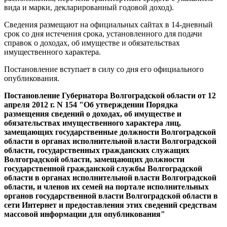
вида и марки, декларированный годовой доход).
Сведения размещают на официальных сайтах в 14-дневный
срок со дня истечения срока, установленного для подачи
справок о доходах, об имуществе и обязательствах
имущественного характера.
Постановление вступает в силу со дня его официального
опубликования.
Постановление Губернатора Волгоградской области от 12
апреля 2012 г. N 154 "Об утверждении Порядка
размещения сведений о доходах, об имуществе и
обязательствах имущественного характера лиц,
замещающих государственные должности Волгоградской
области в органах исполнительной власти Волгоградской
области, государственных гражданских служащих
Волгоградской области, замещающих должности
государственной гражданской службы Волгоградской
области в органах исполнительной власти Волгоградской
области, и членов их семей на портале исполнительных
органов государственной власти Волгоградской области в
сети Интернет и предоставления этих сведений средствам
массовой информации для опубликования"