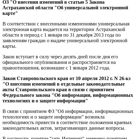
ОЗ "О внесении изменений в статью 5 Закона
Астраханской области "Об универсальной электронной
карте"
В соответствии с внесенными изменениями универсальная
электронная карта выдается на территории Астраханской
области в период с 1 января по 31 декабря 2013 года по
заявлениям граждан о выдаче универсальной электронной
карты.
Закон вступает в силу через десять дней после дня его
официального опубликования и распространяется на
правоотношения, возникшие с 1 января 2012 года.
Закон Ставропольского края от 10 апреля 2012 г. N 26-кз
"О внесении изменений в отдельные законодательные
акты Ставропольского края в связи с принятием
Федерального закона "Об информации, информационных
технологиях и о защите информации"
В связи с принятием ФЗ "Об информации, информационных
технологиях и о защите информации" возникла
необходимость привести в соответствие положения краевых
законодательных актов, затрагивающих данные вопросы.
В частности, понятие "сеть Интернет" заменено понятием