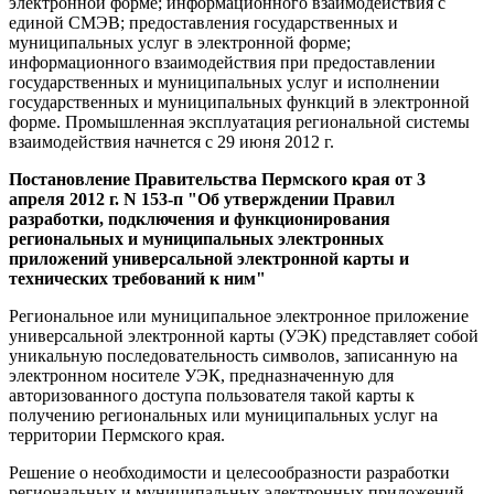
электронной форме; информационного взаимодействия с
единой СМЭВ; предоставления государственных и
муниципальных услуг в электронной форме;
информационного взаимодействия при предоставлении
государственных и муниципальных услуг и исполнении
государственных и муниципальных функций в электронной
форме. Промышленная эксплуатация региональной системы
взаимодействия начнется с 29 июня 2012 г.
Постановление Правительства Пермского края от 3
апреля 2012 г. N 153-п "Об утверждении Правил
разработки, подключения и функционирования
региональных и муниципальных электронных
приложений универсальной электронной карты и
технических требований к ним"
Региональное или муниципальное электронное приложение
универсальной электронной карты (УЭК) представляет собой
уникальную последовательность символов, записанную на
электронном носителе УЭК, предназначенную для
авторизованного доступа пользователя такой карты к
получению региональных или муниципальных услуг на
территории Пермского края.
Решение о необходимости и целесообразности разработки
региональных и муниципальных электронных приложений