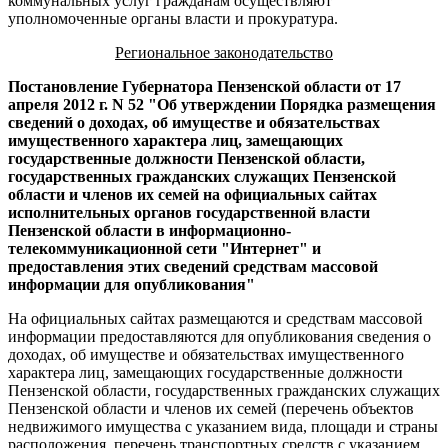
коммунальных услуг гражданам осуществляют
уполномоченные органы власти и прокуратура.
Региональное законодательство
Постановление Губернатора Пензенской области от 17
апреля 2012 г. N 52 "Об утверждении Порядка размещения
сведений о доходах, об имуществе и обязательствах
имущественного характера лиц, замещающих
государственные должности Пензенской области,
государственных гражданских служащих Пензенской
области и членов их семей на официальных сайтах
исполнительных органов государственной власти
Пензенской области в информационно-
телекоммуникационной сети "Интернет" и
предоставления этих сведений средствам массовой
информации для опубликования"
На официальных сайтах размещаются и средствам массовой
информации предоставляются для опубликования сведения о
доходах, об имуществе и обязательствах имущественного
характера лиц, замещающих государственные должности
Пензенской области, государственных гражданских служащих
Пензенской области и членов их семей (перечень объектов
недвижимого имущества с указанием вида, площади и страны
расположения, перечень транспортных средств с указанием