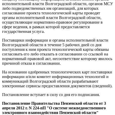
исполнительной власти Волгоградской области, органов МСУ
либо подведомственных им организаций, для которых
согласование проекта технологической карты проводят
органы исполнительной власти Волгоградской области,
осуществляющие нормативно-правовое регулирование в
сфере ведения, в рамках которой предоставляется
государственная услуга.
Поставщики информации и органы исполнительной власти
Волгоградской области в течение 5 рабочих дней со дня
поступления к ним проекта технологической карты обязаны
согласовать его либо отказать в согласовании со ссылкой на
нормативный правовой акт, несоответствие которому явилось
причиной отказа в согласовании.
На основании одобренных технологических карт поставщики
информации и/или комитет информационных технологий и
коммуникаций Волгоградской области разрабатывают
электронные сервисы предоставления документов (сведений).
Постановление вступает в силу со дня его подписания.
Постановление Правительства Пензенской области от 3
апреля 2012 г. N 224-пП "О системе межведомственного
электронного взаимодействия Пензенской области"