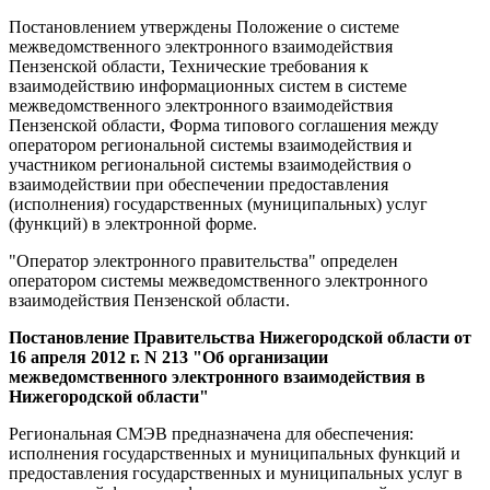
Постановлением утверждены Положение о системе
межведомственного электронного взаимодействия
Пензенской области, Технические требования к
взаимодействию информационных систем в системе
межведомственного электронного взаимодействия
Пензенской области, Форма типового соглашения между
оператором региональной системы взаимодействия и
участником региональной системы взаимодействия о
взаимодействии при обеспечении предоставления
(исполнения) государственных (муниципальных) услуг
(функций) в электронной форме.
"Оператор электронного правительства" определен
оператором системы межведомственного электронного
взаимодействия Пензенской области.
Постановление Правительства Нижегородской области от
16 апреля 2012 г. N 213 "Об организации
межведомственного электронного взаимодействия в
Нижегородской области"
Региональная СМЭВ предназначена для обеспечения:
исполнения государственных и муниципальных функций и
предоставления государственных и муниципальных услуг в