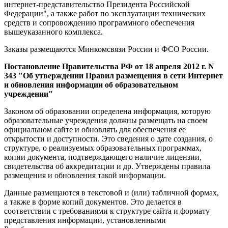
интернет-представительство Президента Российской
Федерации", а также работ по эксплуатации технических
средств и сопровождению программного обеспечения
вышеуказанного комплекса.
Заказы размещаются Минкомсвязи России и ФСО России.
Постановление Правительства РФ от 18 апреля 2012 г. N
343 "Об утверждении Правил размещения в сети Интернет
и обновления информации об образовательном
учреждении"
Законом об образовании определена информация, которую
образовательные учреждения должны размещать на своем
официальном сайте и обновлять для обеспечения ее
открытости и доступности. Это сведения о дате создания, о
структуре, о реализуемых образовательных программах,
копии документа, подтверждающего наличие лицензии,
свидетельства об аккредитации и др. Утверждены правила
размещения и обновления такой информации.
Данные размещаются в текстовой и (или) табличной формах,
а также в форме копий документов. Это делается в
соответствии с требованиями к структуре сайта и формату
представления информации, установленными