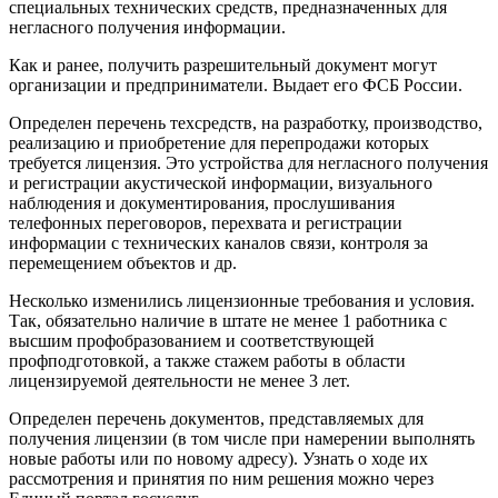
специальных технических средств, предназначенных для
негласного получения информации.
Как и ранее, получить разрешительный документ могут
организации и предприниматели. Выдает его ФСБ России.
Определен перечень техсредств, на разработку, производство,
реализацию и приобретение для перепродажи которых
требуется лицензия. Это устройства для негласного получения
и регистрации акустической информации, визуального
наблюдения и документирования, прослушивания
телефонных переговоров, перехвата и регистрации
информации с технических каналов связи, контроля за
перемещением объектов и др.
Несколько изменились лицензионные требования и условия.
Так, обязательно наличие в штате не менее 1 работника с
высшим профобразованием и соответствующей
профподготовкой, а также стажем работы в области
лицензируемой деятельности не менее 3 лет.
Определен перечень документов, представляемых для
получения лицензии (в том числе при намерении выполнять
новые работы или по новому адресу). Узнать о ходе их
рассмотрения и принятия по ним решения можно через