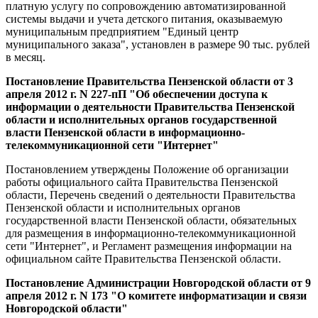
платную услугу по сопровождению автоматизированной
системы выдачи и учета детского питания, оказываемую
муниципальным предприятием "Единый центр
муниципального заказа", установлен в размере 90 тыс. рублей
в месяц.
Постановление Правительства Пензенской области от 3
апреля 2012 г. N 227-пП "Об обеспечении доступа к
информации о деятельности Правительства Пензенской
области и исполнительных органов государственной
власти Пензенской области в информационно-
телекоммуникационной сети "Интернет"
Постановлением утверждены Положение об организации
работы официального сайта Правительства Пензенской
области, Перечень сведений о деятельности Правительства
Пензенской области и исполнительных органов
государственной власти Пензенской области, обязательных
для размещения в информационно-телекоммуникационной
сети "Интернет", и Регламент размещения информации на
официальном сайте Правительства Пензенской области.
Постановление Администрации Новгородской области от 9
апреля 2012 г. N 173 "О комитете информатизации и связи
Новгородской области"