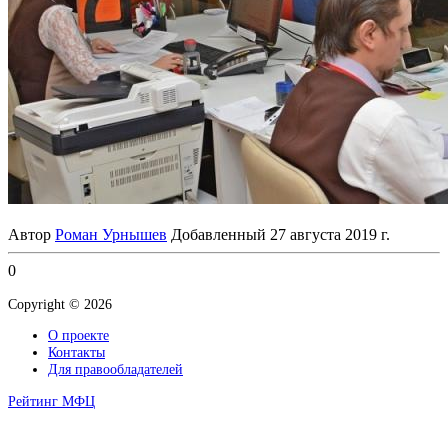
Автор
Роман Урнышев
Добавленный
27 августа 2019 г.
0
Copyright © 2026
О проекте
Контакты
Для правообладателей
Рейтинг МФЦ