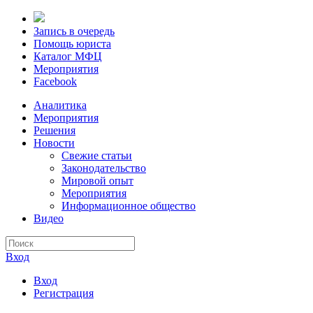
Запись в очередь
Помощь юриста
Каталог МФЦ
Мероприятия
Facebook
Аналитика
Мероприятия
Решения
Новости
Свежие статьи
Законодательство
Мировой опыт
Мероприятия
Информационное общество
Видео
Вход
Вход
Регистрация