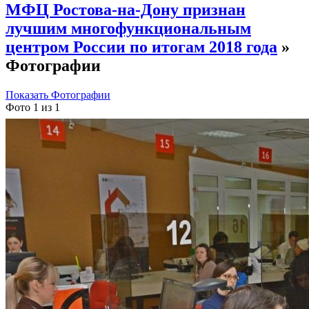
МФЦ Ростова-на-Дону признан
лучшим многофункциональным
центром России по итогам 2018 года
»
Фотографии
Показать Фотографии
Фото 1 из 1