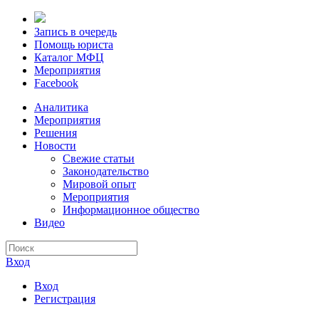
Запись в очередь
Помощь юриста
Каталог МФЦ
Мероприятия
Facebook
Аналитика
Мероприятия
Решения
Новости
Свежие статьи
Законодательство
Мировой опыт
Мероприятия
Информационное общество
Видео
Вход
Вход
Регистрация