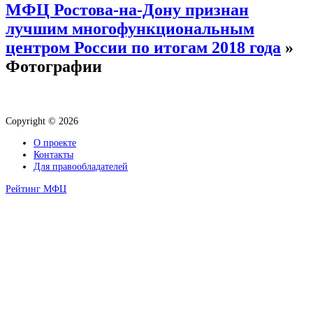
МФЦ Ростова-на-Дону признан
лучшим многофункциональным
центром России по итогам 2018 года
»
Фотографии
Copyright © 2026
О проекте
Контакты
Для правообладателей
Рейтинг МФЦ