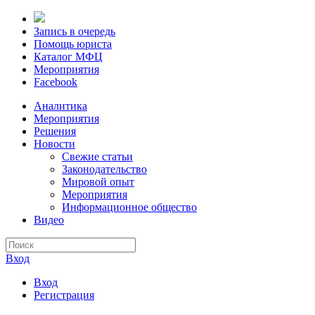
Запись в очередь
Помощь юриста
Каталог МФЦ
Мероприятия
Facebook
Аналитика
Мероприятия
Решения
Новости
Свежие статьи
Законодательство
Мировой опыт
Мероприятия
Информационное общество
Видео
Вход
Вход
Регистрация