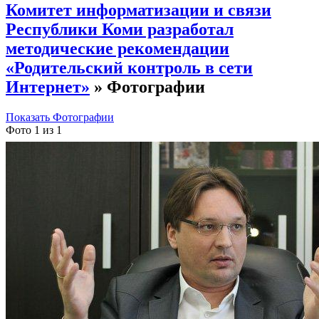
Комитет информатизации и связи
Республики Коми разработал
методические рекомендации
«Родительский контроль в сети
Интернет»
» Фотографии
Показать Фотографии
Фото 1 из 1