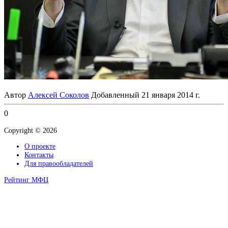
Автор
Алексей Соколов
Добавленный
21 января 2014 г.
0
Copyright © 2026
О проекте
Контакты
Для правообладателей
Рейтинг МФЦ