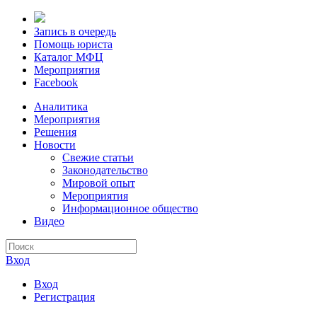
Запись в очередь
Помощь юриста
Каталог МФЦ
Мероприятия
Facebook
Аналитика
Мероприятия
Решения
Новости
Свежие статьи
Законодательство
Мировой опыт
Мероприятия
Информационное общество
Видео
Вход
Вход
Регистрация