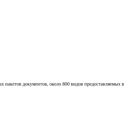
ых пакетов документов, около 800 видов предоставляемых в