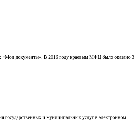
х «Мои документы». В 2016 году краевым МФЦ было оказано 3
ния государственных и муниципальных услуг в электронном