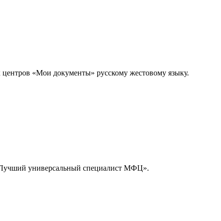
 центров «Мои документы» русскому жестовому языку.
«Лучший универсальный специалист МФЦ».