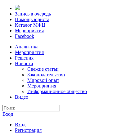
Запись в очередь
Помощь юриста
Каталог МФЦ
Мероприятия
Facebook
Аналитика
Мероприятия
Решения
Новости
Свежие статьи
Законодательство
Мировой опыт
Мероприятия
Информационное общество
Видео
Вход
Вход
Регистрация