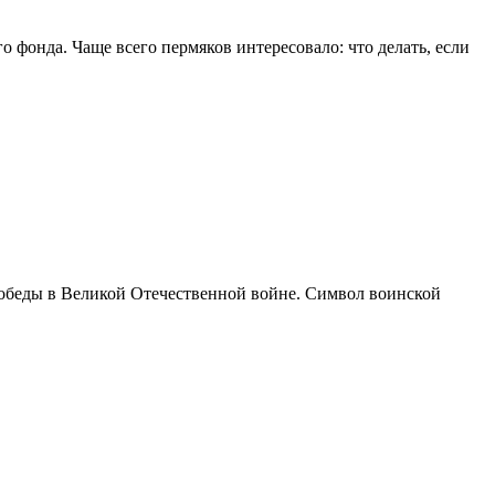
фонда. Чаще всего пермяков интересовало: что делать, если
Победы в Великой Отечественной войне. Символ воинской