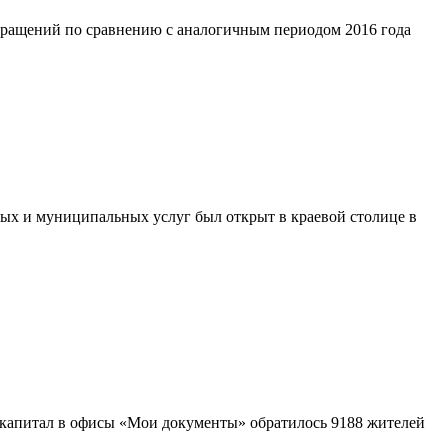
обращений по сравнению с аналогичным периодом 2016 года
ых и муниципальных услуг был открыт в краевой столице в
 капитал в офисы «Мои документы» обратилось 9188 жителей