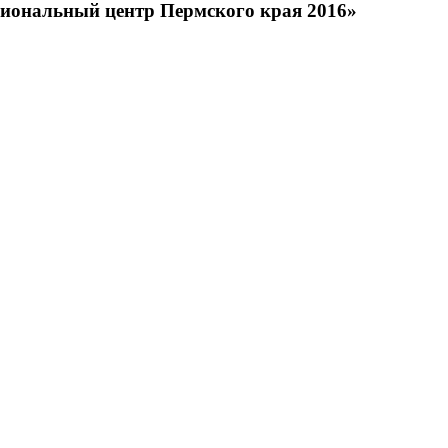
иональный центр Пермского края 2016»