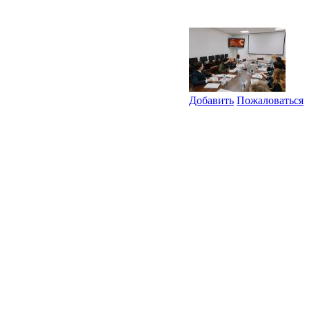
Добавить
Пожаловаться