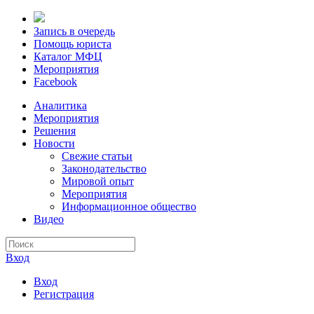
Запись в очередь
Помощь юриста
Каталог МФЦ
Мероприятия
Facebook
Аналитика
Мероприятия
Решения
Новости
Свежие статьи
Законодательство
Мировой опыт
Мероприятия
Информационное общество
Видео
Вход
Вход
Регистрация