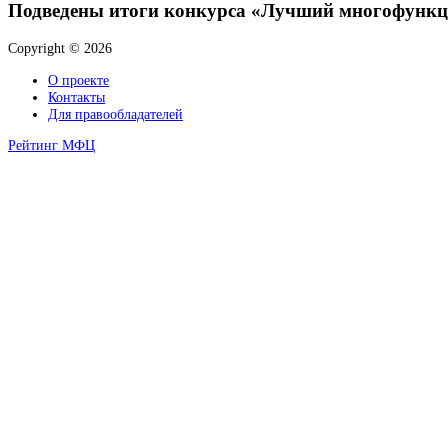
Подведены итоги конкурса «Лучший многофункц
Copyright © 2026
О проекте
Контакты
Для правообладателей
Рейтинг МФЦ