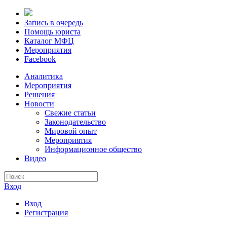
Запись в очередь
Помощь юриста
Каталог МФЦ
Мероприятия
Facebook
Аналитика
Мероприятия
Решения
Новости
Свежие статьи
Законодательство
Мировой опыт
Мероприятия
Информационное общество
Видео
Вход
Вход
Регистрация