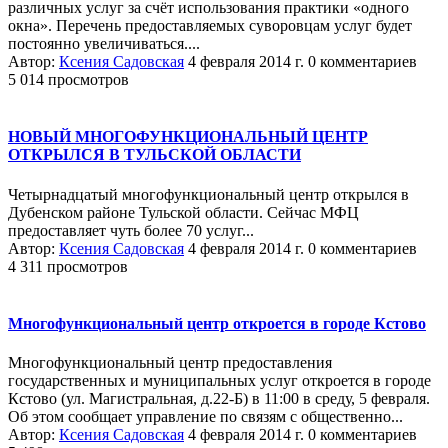
различных услуг за счёт использования практики «одного
окна». Перечень предоставляемых суворовцам услуг будет
постоянно увеличиваться....
Автор:
Ксения Садовская
4 февраля 2014 г.
0 комментариев
5 014 просмотров
НОВЫЙ МНОГОФУНКЦИОНАЛЬНЫЙ ЦЕНТР
ОТКРЫЛСЯ В ТУЛЬСКОЙ ОБЛАСТИ
Четырнадцатый многофункциональный центр открылся в
Дубенском районе Тульской области. Сейчас МФЦ
предоставляет чуть более 70 услуг...
Автор:
Ксения Садовская
4 февраля 2014 г.
0 комментариев
4 311 просмотров
Многофункциональный центр откроется в городе Кстово
Многофункциональный центр предоставления
государственных и муниципальных услуг откроется в городе
Кстово (ул. Магистральная, д.22-Б) в 11:00 в среду, 5 февраля.
Об этом сообщает управление по связям с общественно...
Автор:
Ксения Садовская
4 февраля 2014 г.
0 комментариев